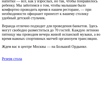
напитки — все, как у взрослых, но так, чтобы понравилось
ребенку. Мы заботимся о том, чтобы малышам было
комфортно проводить время в нашем ресторане, — при
необходимости официант принесет к вашему столику
удобный детский стульчик.
Веранда отлично подходит для проведения банкетов. Здесь
могут свободно разместиться до 70 гостей. Каждую летнюю
пятницу мы проводим вечера живой испанской музыки, а во
время важных спортивных матчей организуем трансляции.
Ждем вас в центре Москвы — на Большой Ордынке.
Резерв стола