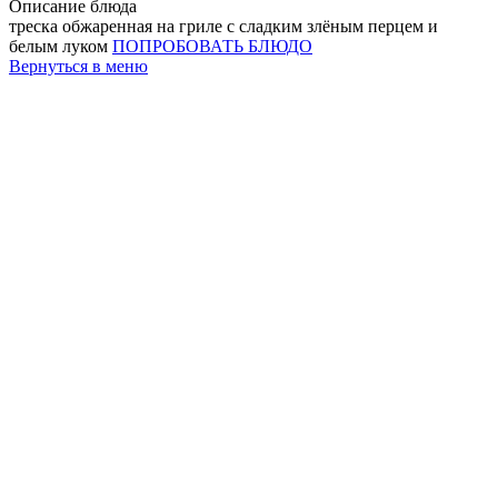
Описание блюда
треска обжаренная на гриле с сладким злёным перцем и
белым луком
ПОПРОБОВАТЬ БЛЮДО
Вернуться в меню