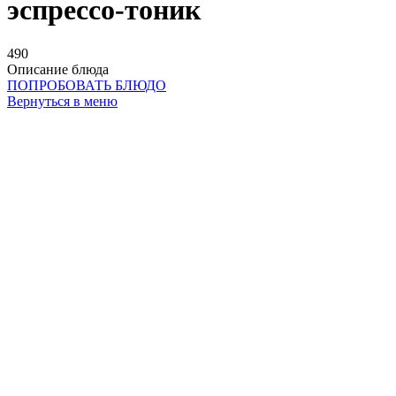
эспрессо-тоник
490
Описание блюда
ПОПРОБОВАТЬ БЛЮДО
Вернуться в меню