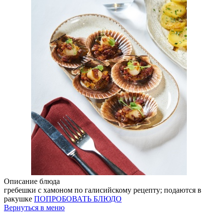
Описание блюда
гребешки с хамоном по галисийскому рецепту; подаются в
ракушке
ПОПРОБОВАТЬ БЛЮДО
Вернуться в меню