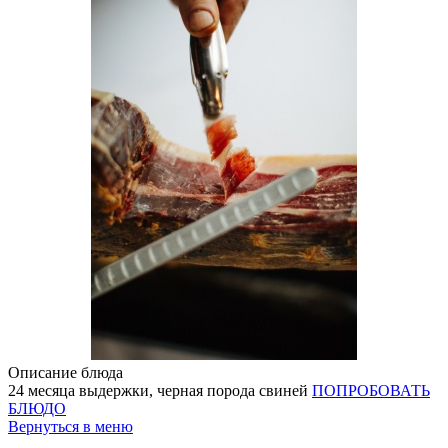
Описание блюда
24 месяца выдержки, черная порода свиней
ПОПРОБОВАТЬ
БЛЮДО
Вернуться в меню