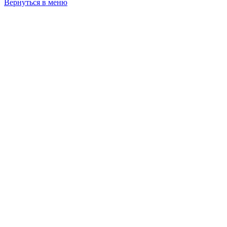
Вернуться в меню