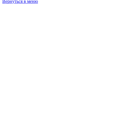
Вернуться в меню