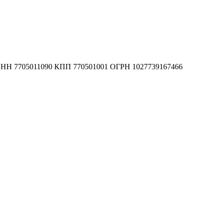
 3 ИНН 7705011090 КПП 770501001 ОГРН 1027739167466