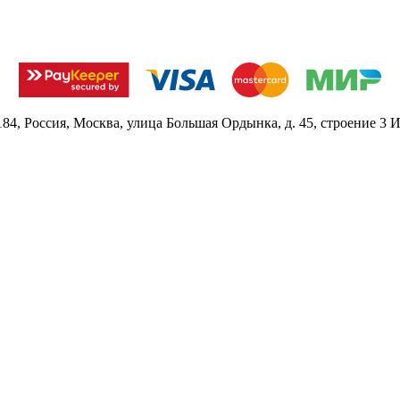
84, Россия, Москва, улица Большая Ордынка, д. 45, строение