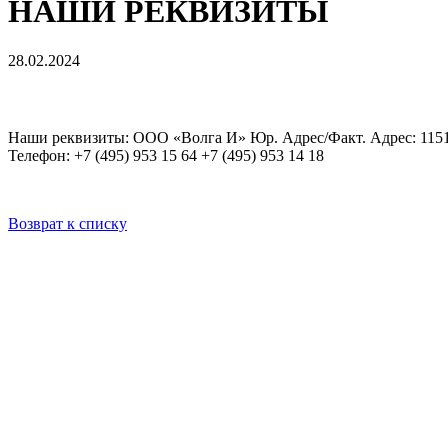
НАШИ РЕКВИЗИТЫ
28.02.2024
Наши реквизиты: ООО «Волга И» Юр. Адрес/Факт. Адрес: 1151
Телефон: +7 (495) 953 15 64 +7 (495) 953 14 18
Возврат к списку