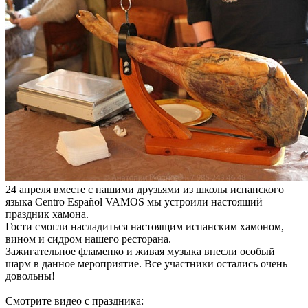
24 апреля вместе с нашими друзьями из школы испанского
языка Centro Español VAMOS мы устроили настоящий
праздник хамона.
Гости смогли насладиться настоящим испанским хамоном,
вином и сидром нашего ресторана.
Зажигательное фламенко и живая музыка внесли особый
шарм в данное мероприятие. Все участники остались очень
довольны!
Смотрите видео с праздника: