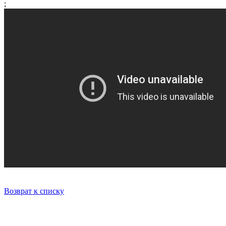
;
Возврат к списку